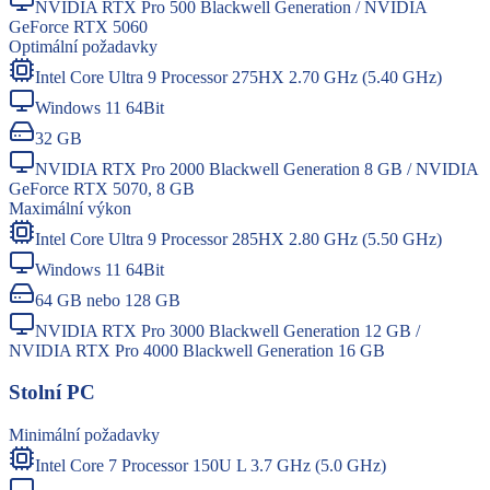
NVIDIA RTX Pro 500 Blackwell Generation / NVIDIA
GeForce RTX 5060
Optimální požadavky
Intel Core Ultra 9 Processor 275HX 2.70 GHz (5.40 GHz)
Windows 11 64Bit
32 GB
NVIDIA RTX Pro 2000 Blackwell Generation 8 GB / NVIDIA
GeForce RTX 5070, 8 GB
Maximální výkon
Intel Core Ultra 9 Processor 285HX 2.80 GHz (5.50 GHz)
Windows 11 64Bit
64 GB nebo 128 GB
NVIDIA RTX Pro 3000 Blackwell Generation 12 GB /
NVIDIA RTX Pro 4000 Blackwell Generation 16 GB
Stolní PC
Minimální požadavky
Intel Core 7 Processor 150U L 3.7 GHz (5.0 GHz)